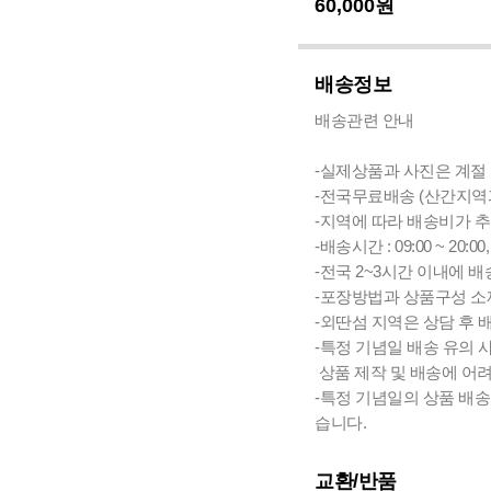
60,000
원
배송정보
배송관련 안내
-실제상품과 사진은 계절 
-전국무료배송 (산간지역과 
-지역에 따라 배송비가 추
-배송시간 : 09:00 ~ 2
-전국 2~3시간 이내에 
-포장방법과 상품구성 소재
-외딴섬 지역은 상담 후 
-특정 기념일 배송 유의 
상품 제작 및 배송에 어
-특정 기념일의 상품 배
습니다.
교환/반품