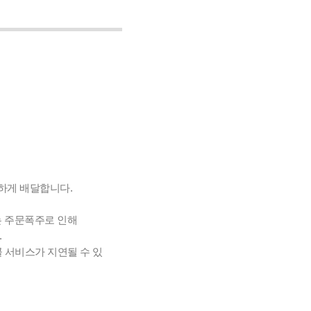
사하게 배달합니다.
는 주문폭주로 인해
.
 서비스가 지연될 수 있