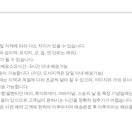
및 지역에 따라 다소 차이가 있을 수 있습니다.
섬지역, 외각지, 군, 읍, 면 단위는 예외)
가 될 수 있습니다.
0:00, 배송소요시간 : 3시간 이내 배송가능
배송이 가능합니다. (※단, 도서지역은 당일 이내 배송가능)
는 지역과 계절에 다라 조금씩 달라 질 수 있으며, 이미지와 거의 유
배송 가능합니다.
사항:발렌타인 데이, 회이트데이, 어버이날, 스승의 날 등 특정 기념일에
려움이 있으므로 고객님이 원하시는 시간을 정확히 맞추기가 어렵습니다
송은 사전 예약 고객에 한하여 이루어지며 배송완료 후 이루어지는 해피콜