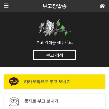
부고장발송
부고 검색을 해주세요.
부고 검색
카카오톡으로 부고 보내기
문자로 부고 보내기