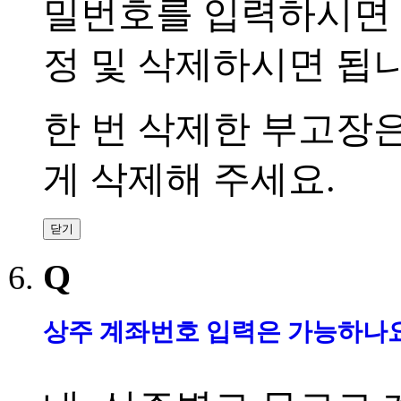
밀번호를 입력하시면 
정 및 삭제하시면 됩
한 번 삭제한 부고장
게 삭제해 주세요
.
닫기
Q
상주 계좌번호 입력은 가능하나