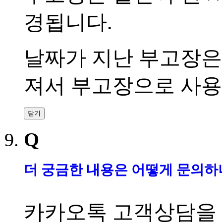
경됩니다
.
날짜가 지난 부고장은
져서 부고장으로 사
닫기
Q
더 궁금한 내용은 어떻게 문의
카카오톡
고객상담을