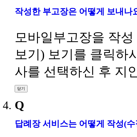
작성한 부고장은 어떻게 보내나
모바일부고장을 작성
보기
)
보기를 클릭하
사를 선택하신 후 지
닫기
Q
답례장 서비스는 어떻게 작성
(
수