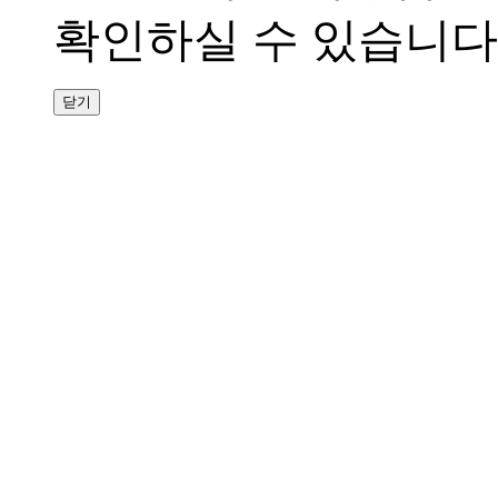
확인하실 수 있습니다
닫기