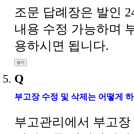
조문 답례장은 발인
2
내용 수정 가능하며 
용하시면 됩니다
.
닫기
Q
부고장 수정 및 삭제는 어떻게 
부고관리에서 부고장 