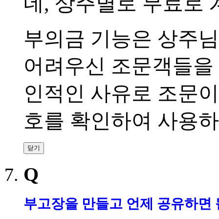
네
,
상주별로 무료로 
부의금 기능은 상주님
어려우신 조문객들을
인적인 사유로 조문이
호를 확인하여 사용하
닫기
Q
부고장을 만들고 언제 공유하면