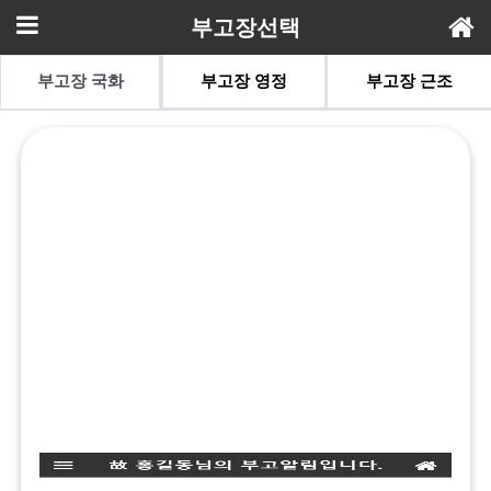
부고장선택
부고장 국화
부고장 영정
부고장 근조