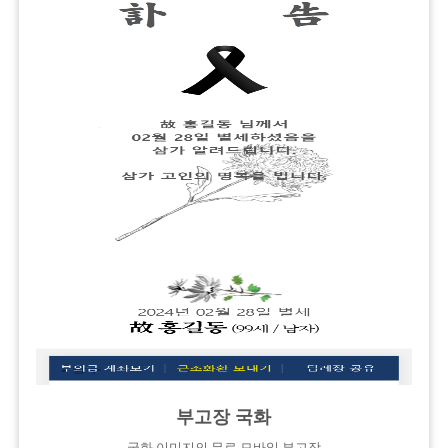
부고장 국화
국화 이미지의 무료 모바일 부고장