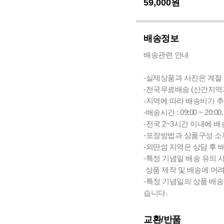
59,000
원
배송정보
배송관련 안내
-실제상품과 사진은 계절 
-전국무료배송 (산간지역과 
-지역에 따라 배송비가 추
-배송시간 : 09:00 ~ 2
-전국 2~3시간 이내에 
-포장방법과 상품구성 소재
-외딴섬 지역은 상담 후 
-특정 기념일 배송 유의 
상품 제작 및 배송에 어
-특정 기념일의 상품 배
습니다.
교환/반품