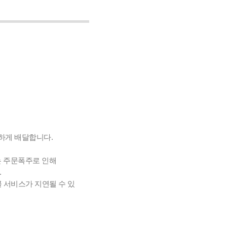
사하게 배달합니다.
는 주문폭주로 인해
.
 서비스가 지연될 수 있