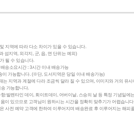
및 지역에 따라 다소 차이가 있을 수 있습니다.
섬지역, 외각지, 군, 읍, 면 단위는 예외)
가 될 수 있습니다.
0:00, 배송소요시간 : 3시간 이내 배송가능
배송이 가능합니다. (※단, 도서지역은 당일 이내 배송가능)
는 지역과 계절에 다라 조금씩 달라 질 수 있으며, 이미지와 거의 유
배송 가능합니다.
사항:발렌타인 데이, 회이트데이, 어버이날, 스승의 날 등 특정 기념일에
려움이 있으므로 고객님이 원하시는 시간을 정확히 맞추기가 어렵습니다
송은 사전 예약 고객에 한하여 이루어지며 배송완료 후 이루어지는 해피콜